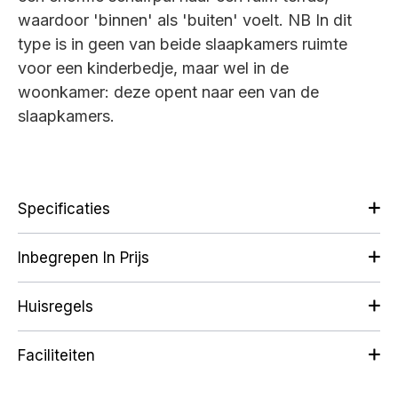
waardoor 'binnen' als 'buiten' voelt.
NB In dit
type is in geen van beide slaapkamers ruimte
voor een kinderbedje, maar wel in de
woonkamer: deze opent naar een van de
slaapkamers.
Specificaties
Inbegrepen In Prijs
Huisregels
Faciliteiten