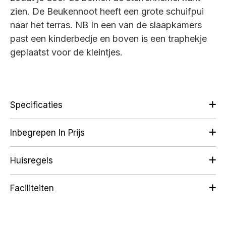
zien. De Beukennoot heeft een grote schuifpui
naar het terras.
NB In een van de slaapkamers
past een kinderbedje en boven is een traphekje
geplaatst voor de kleintjes.
Specificaties
Inbegrepen In Prijs
Huisregels
Faciliteiten