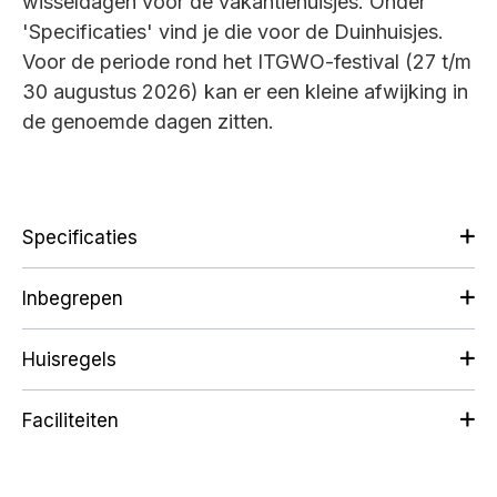
wisseldagen voor de vakantiehuisjes. Onder
'Specificaties' vind je die voor de Duinhuisjes.
Voor de periode rond het ITGWO-festival (27 t/m
30 augustus 2026) kan er een kleine afwijking in
de genoemde dagen zitten.
Specificaties
Inbegrepen
Huisregels
Faciliteiten