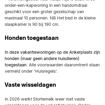
onder-een-kapwoning in een handomdraai
geschikt voor een groter gezelschap van
maximaal 10 personen. NB Het bed in de kleine
slaapkamer is 90 bij 190 cm.
Honden toegestaan
In deze vakantiewoningen op de Ankerplaats zijn
honden (maar geen andere huisdieren)
toegestaan
. Alle voorwaarden daaromtrent staan
vermeld onder 'Huisregels'.
Vaste wisseldagen
In 2026 werkt Stortemelk weer met vaste