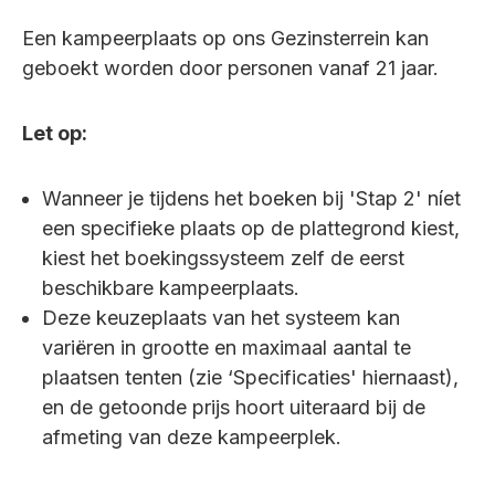
Een kampeerplaats op ons Gezinsterrein kan
geboekt worden door personen vanaf 21 jaar.
Let op:
Wanneer je tijdens het boeken bij 'Stap 2' níet
een specifieke plaats op de plattegrond kiest,
kiest het boekingssysteem zelf de eerst
beschikbare kampeerplaats.
Deze keuzeplaats van het systeem kan
variëren in grootte en maximaal aantal te
plaatsen tenten (zie ‘Specificaties' hiernaast),
en de getoonde prijs hoort uiteraard bij de
afmeting van deze kampeerplek.