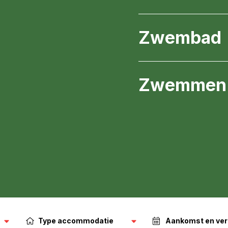
Zwembad
Zwemmen 
Type accommodatie
Aankomst en ver