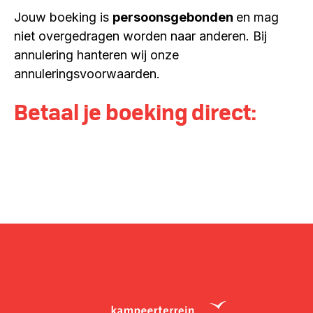
Jouw boeking is
persoonsgebonden
en mag
niet overgedragen worden naar anderen. Bij
annulering hanteren wij onze
annuleringsvoorwaarden.
Betaal je boeking direct: