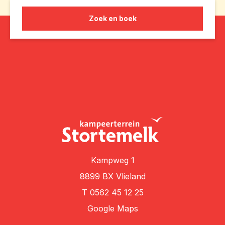
Zoek en boek
Kampweg 1
8899 BX Vlieland
T
0562 45 12 25
Google Maps