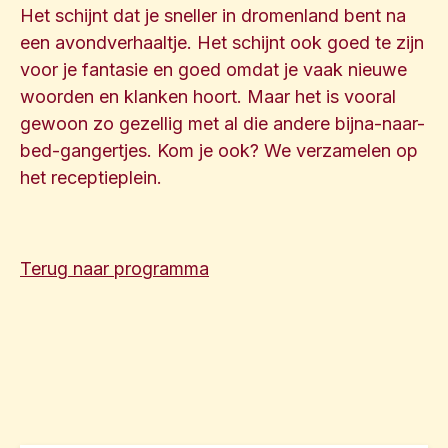
Het schijnt dat je sneller in dromenland bent na
een avondverhaaltje. Het schijnt ook goed te zijn
voor je fantasie en goed omdat je vaak nieuwe
woorden en klanken hoort. Maar het is vooral
gewoon zo gezellig met al die andere bijna-naar-
bed-gangertjes. Kom je ook? We verzamelen op
het receptieplein.
Terug naar programma