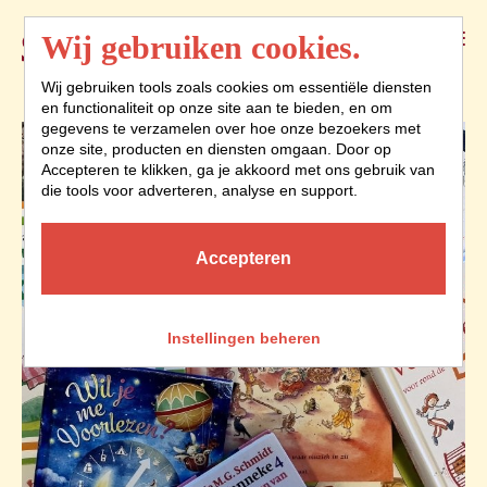
Menu
Wij gebruiken cookies.
Wij gebruiken tools zoals cookies om essentiële diensten
en functionaliteit op onze site aan te bieden, en om
gegevens te verzamelen over hoe onze bezoekers met
onze site, producten en diensten omgaan. Door op
Accepteren te klikken, ga je akkoord met ons gebruik van
die tools voor adverteren, analyse en support.
Accepteren
Instellingen beheren