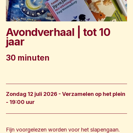
Avondverhaal | tot 10
jaar
30 minuten
Zondag 12 juli 2026 - Verzamelen op het plein
- 19:00 uur
Fijn voorgelezen worden voor het slapengaan.