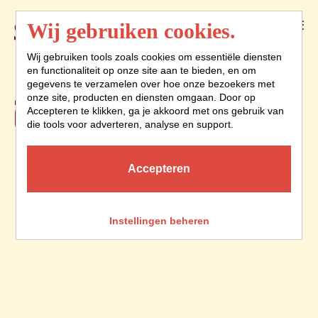
Menu
Wij gebruiken cookies.
Wij gebruiken tools zoals cookies om essentiële diensten
en functionaliteit op onze site aan te bieden, en om
JE VERVELEN IS
gegevens te verzamelen over hoe onze bezoekers met
onze site, producten en diensten omgaan. Door op
GEEN OPTIE
Accepteren te klikken, ga je akkoord met ons gebruik van
die tools voor adverteren, analyse en support.
Accepteren
Instellingen beheren