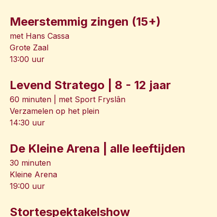
Meerstemmig zingen (15+)
met Hans Cassa
Grote Zaal
13:00 uur
Levend Stratego | 8 - 12 jaar
60 minuten | met Sport Fryslân
Verzamelen op het plein
14:30 uur
De Kleine Arena | alle leeftijden
30 minuten
Kleine Arena
19:00 uur
Stortespektakelshow