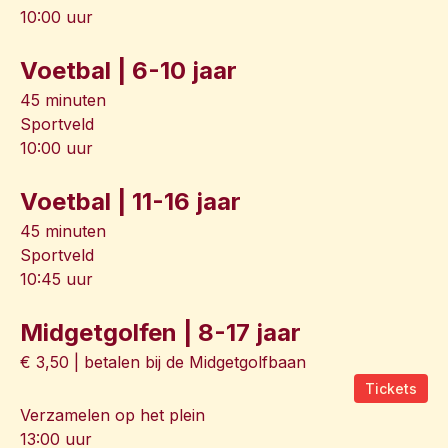
10:00 uur
Voetbal | 6-10 jaar
45 minuten
Sportveld
10:00 uur
Voetbal | 11-16 jaar
45 minuten
Sportveld
10:45 uur
Midgetgolfen | 8-17 jaar
€ 3,50 | betalen bij de Midgetgolfbaan
Tickets
Verzamelen op het plein
13:00 uur