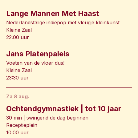
Lange Mannen Met Haast
Nederlandstalige indiepop met vleugje kleinkunst
Kleine Zaal
22:00 uur
Jans Platenpaleis
Voeten van de vloer dus!
Kleine Zaal
23:30 uur
za 8 aug.
Ochtendgymnastiek | tot 10 jaar
30 min | swingend de dag beginnen
Receptieplein
10:00 uur