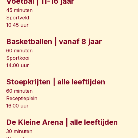
Voetbal | 11-16 jaar
45 minuten
Sportveld
10:45 uur
Basketballen | vanaf 8 jaar
60 minuten
Sportkooi
14:00 uur
Stoepkrijten | alle leeftijden
60 minuten
Receptieplein
16:00 uur
De Kleine Arena | alle leeftijden
30 minuten