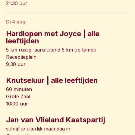
21:30 uur
di 4 aug.
Hardlopen met Joyce | alle
leeftijden
5 km rustig, aansluitend 5 km op tempo
Receptieplein
9:30 uur
Knutseluur | alle leeftijden
60 minuten
Grote Zaal
10:00 uur
Jan van Vlieland Kaatspartij
schrijf je uiterlijk maandag in