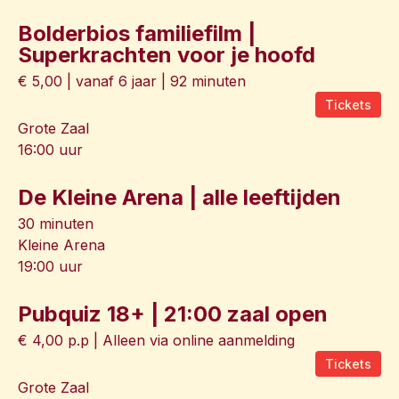
Bolderbios familiefilm |
Superkrachten voor je hoofd
€ 5,00 | vanaf 6 jaar | 92 minuten
Tickets
Grote Zaal
16:00 uur
De Kleine Arena | alle leeftijden
30 minuten
Kleine Arena
19:00 uur
Pubquiz 18+ | 21:00 zaal open
€ 4,00 p.p | Alleen via online aanmelding
Tickets
Grote Zaal