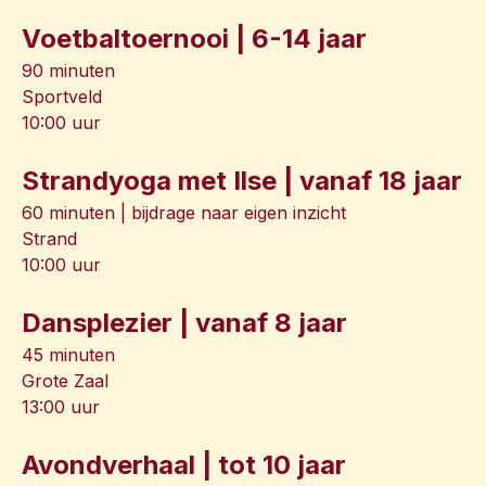
Voetbaltoernooi | 6-14 jaar
90 minuten
Sportveld
10:00 uur
Strandyoga met Ilse | vanaf 18 jaar
60 minuten | bijdrage naar eigen inzicht
Strand
10:00 uur
Dansplezier | vanaf 8 jaar
45 minuten
Grote Zaal
13:00 uur
Avondverhaal | tot 10 jaar