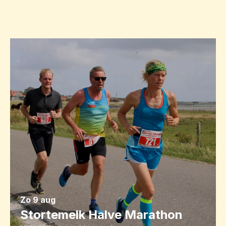
zo 9 aug
Stortemelk Halve Marathon