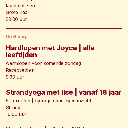
komt dat zien
Grote Zaal
20:00 uur
do 6 aug.
Hardlopen met Joyce | alle
leeftijden
warmlopen voor komende zondag
Receptieplein
9:30 uur
Strandyoga met Ilse | vanaf 18 jaar
60 minuten | bijdrage naar eigen inzicht
Strand
10:00 uur