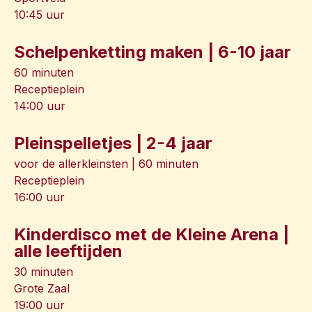
10:45 uur
Schelpenketting maken | 6-10 jaar
60 minuten
Receptieplein
14:00 uur
Pleinspelletjes | 2-4 jaar
voor de allerkleinsten | 60 minuten
Receptieplein
16:00 uur
Kinderdisco met de Kleine Arena |
alle leeftijden
30 minuten
Grote Zaal
19:00 uur