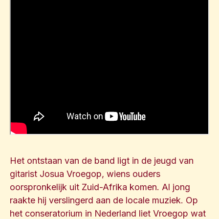
Het ontstaan van de band ligt in de jeugd van
gitarist Josua Vroegop, wiens ouders
oorspronkelijk uit Zuid-Afrika komen. Al jong
raakte hij verslingerd aan de locale muziek. Op
het conseratorium in Nederland liet Vroegop wat