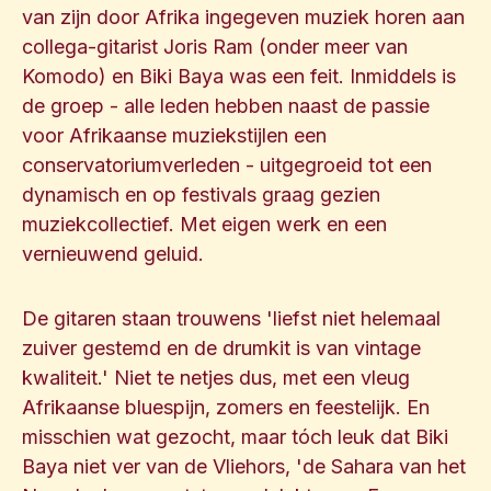
van zijn door Afrika ingegeven muziek horen aan
collega-gitarist Joris Ram (onder meer van
Komodo) en Biki Baya was een feit. Inmiddels is
de groep - alle leden hebben naast de passie
voor Afrikaanse muziekstijlen een
conservatoriumverleden - uitgegroeid tot een
dynamisch en op festivals graag gezien
muziekcollectief. Met eigen werk en een
vernieuwend geluid.
De gitaren staan trouwens 'liefst niet helemaal
zuiver gestemd en de drumkit is van vintage
kwaliteit.' Niet te netjes dus, met een vleug
Afrikaanse bluespijn, zomers en feestelijk. En
misschien wat gezocht, maar tóch leuk dat Biki
Baya niet ver van de Vliehors, 'de Sahara van het