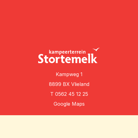
Kampweg 1
8899 BX Vlieland
T
0562 45 12 25
Google Maps