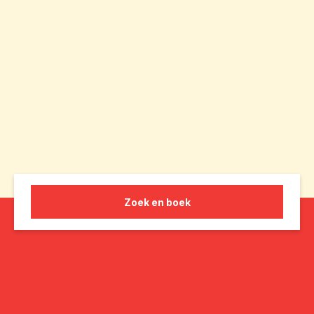
Zoek en boek