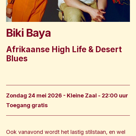
Biki Baya
Afrikaanse High Life & Desert
Blues
Zondag 24 mei 2026 - Kleine Zaal
- 22:00 uur
Toegang gratis
Ook vanavond wordt het lastig stilstaan, en wel