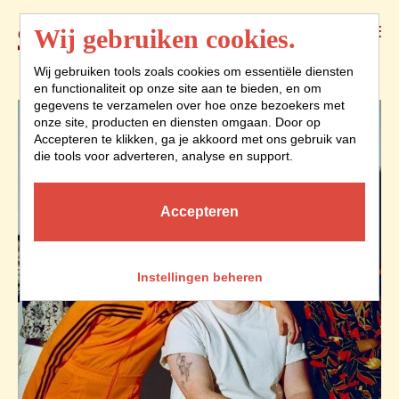
Menu
Wij gebruiken cookies.
Wij gebruiken tools zoals cookies om essentiële diensten
en functionaliteit op onze site aan te bieden, en om
gegevens te verzamelen over hoe onze bezoekers met
onze site, producten en diensten omgaan. Door op
Accepteren te klikken, ga je akkoord met ons gebruik van
die tools voor adverteren, analyse en support.
Accepteren
Instellingen beheren