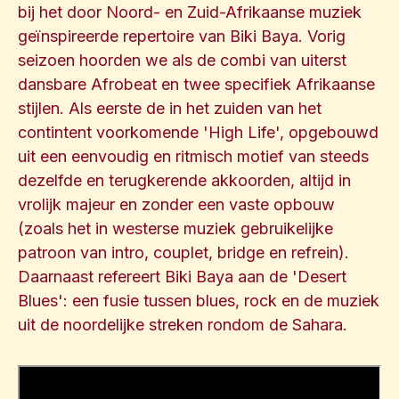
bij het door Noord- en Zuid-Afrikaanse muziek
geïnspireerde repertoire van Biki Baya. Vorig
seizoen hoorden we als de combi van uiterst
dansbare Afrobeat en twee specifiek Afrikaanse
stijlen. Als eerste de in het zuiden van het
contintent voorkomende 'High Life', opgebouwd
uit een eenvoudig en ritmisch motief van steeds
dezelfde en terugkerende akkoorden, altijd in
vrolijk majeur en zonder een vaste opbouw
(zoals het in westerse muziek gebruikelijke
patroon van intro, couplet, bridge en refrein).
Daarnaast refereert Biki Baya aan de 'Desert
Blues': een fusie tussen blues, rock en de muziek
uit de noordelijke streken rondom de Sahara.