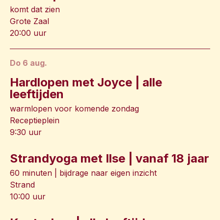
komt dat zien
Grote Zaal
20:00 uur
do 6 aug.
Hardlopen met Joyce | alle
leeftijden
warmlopen voor komende zondag
Receptieplein
9:30 uur
Strandyoga met Ilse | vanaf 18 jaar
60 minuten | bijdrage naar eigen inzicht
Strand
10:00 uur