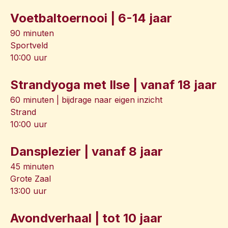
Voetbaltoernooi | 6-14 jaar
90 minuten
Sportveld
10:00 uur
Strandyoga met Ilse | vanaf 18 jaar
60 minuten | bijdrage naar eigen inzicht
Strand
10:00 uur
Dansplezier | vanaf 8 jaar
45 minuten
Grote Zaal
13:00 uur
Avondverhaal | tot 10 jaar