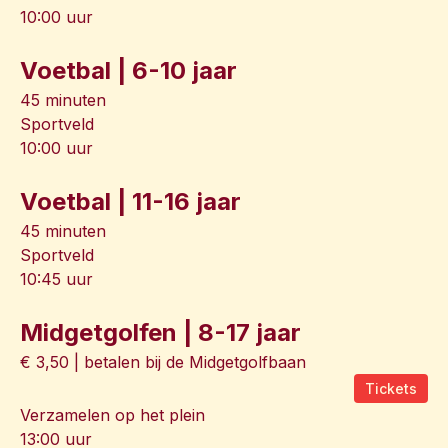
10:00 uur
Voetbal | 6-10 jaar
45 minuten
Sportveld
10:00 uur
Voetbal | 11-16 jaar
45 minuten
Sportveld
10:45 uur
Midgetgolfen | 8-17 jaar
€ 3,50 | betalen bij de Midgetgolfbaan
Tickets
Verzamelen op het plein
13:00 uur