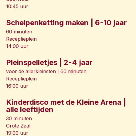
10:45 uur
Schelpenketting maken | 6-10 jaar
60 minuten
Receptieplein
14:00 uur
Pleinspelletjes | 2-4 jaar
voor de allerkleinsten | 60 minuten
Receptieplein
16:00 uur
Kinderdisco met de Kleine Arena |
alle leeftijden
30 minuten
Grote Zaal
19:00 uur