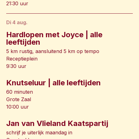
21:30 uur
di 4 aug.
Hardlopen met Joyce | alle
leeftijden
5 km rustig, aansluitend 5 km op tempo
Receptieplein
9:30 uur
Knutseluur | alle leeftijden
60 minuten
Grote Zaal
10:00 uur
Jan van Vlieland Kaatspartij
schrijf je uiterlijk maandag in