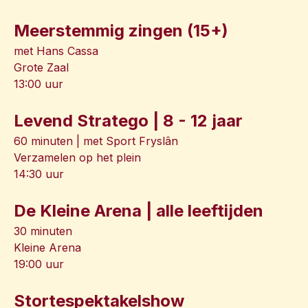
Meerstemmig zingen (15+)
met Hans Cassa
Grote Zaal
13:00 uur
Levend Stratego | 8 - 12 jaar
60 minuten | met Sport Fryslân
Verzamelen op het plein
14:30 uur
De Kleine Arena | alle leeftijden
30 minuten
Kleine Arena
19:00 uur
Stortespektakelshow