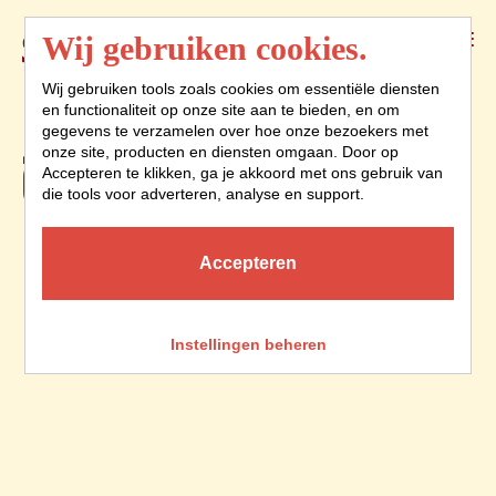
Menu
Wij gebruiken cookies.
Wij gebruiken tools zoals cookies om essentiële diensten
en functionaliteit op onze site aan te bieden, en om
JE VERVELEN IS
gegevens te verzamelen over hoe onze bezoekers met
onze site, producten en diensten omgaan. Door op
GEEN OPTIE
Accepteren te klikken, ga je akkoord met ons gebruik van
die tools voor adverteren, analyse en support.
Accepteren
Instellingen beheren