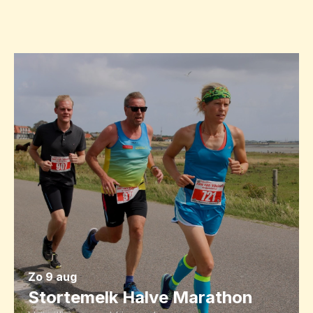
zo 9 aug
Stortemelk Halve Marathon