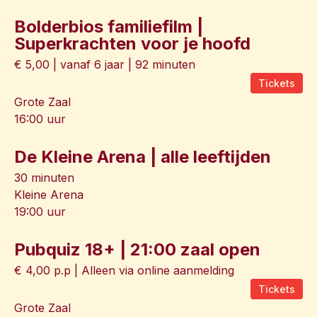
Bolderbios familiefilm |
Superkrachten voor je hoofd
€ 5,00 | vanaf 6 jaar | 92 minuten
Tickets
Grote Zaal
16:00 uur
De Kleine Arena | alle leeftijden
30 minuten
Kleine Arena
19:00 uur
Pubquiz 18+ | 21:00 zaal open
€ 4,00 p.p | Alleen via online aanmelding
Tickets
Grote Zaal