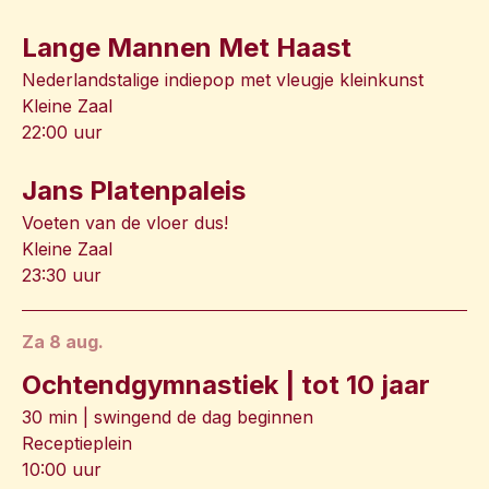
Lange Mannen Met Haast
Nederlandstalige indiepop met vleugje kleinkunst
Kleine Zaal
22:00 uur
Jans Platenpaleis
Voeten van de vloer dus!
Kleine Zaal
23:30 uur
za 8 aug.
Ochtendgymnastiek | tot 10 jaar
30 min | swingend de dag beginnen
Receptieplein
10:00 uur