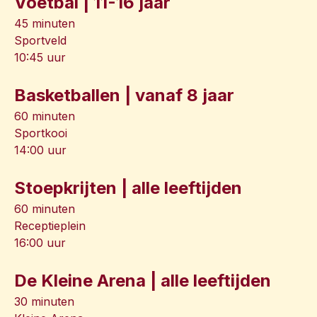
Voetbal | 11-16 jaar
45 minuten
Sportveld
10:45 uur
Basketballen | vanaf 8 jaar
60 minuten
Sportkooi
14:00 uur
Stoepkrijten | alle leeftijden
60 minuten
Receptieplein
16:00 uur
De Kleine Arena | alle leeftijden
30 minuten