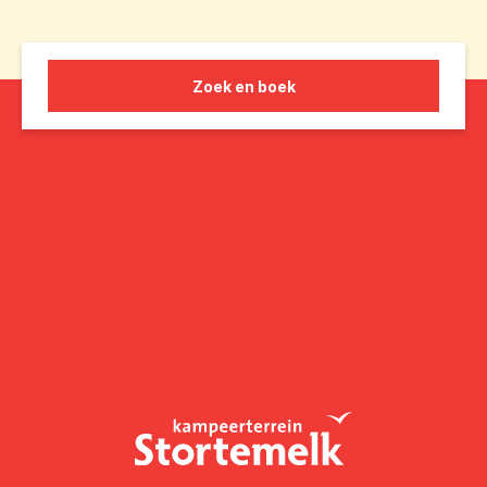
Zoek en boek