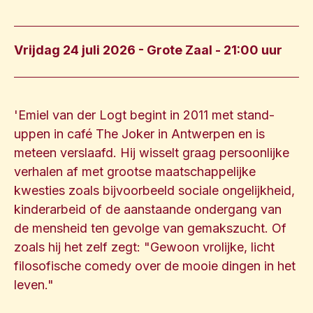
Vrijdag 24 juli 2026 - Grote Zaal
- 21:00 uur
'Emiel van der Logt begint in 2011 met stand-
uppen in café The Joker in Antwerpen en is
meteen verslaafd. Hij wisselt graag persoonlijke
verhalen af met grootse maatschappelijke
kwesties zoals bijvoorbeeld sociale ongelijkheid,
kinderarbeid of de aanstaande ondergang van
de mensheid ten gevolge van gemakszucht. Of
zoals hij het zelf zegt: "Gewoon vrolijke, licht
filosofische comedy over de mooie dingen in het
leven."