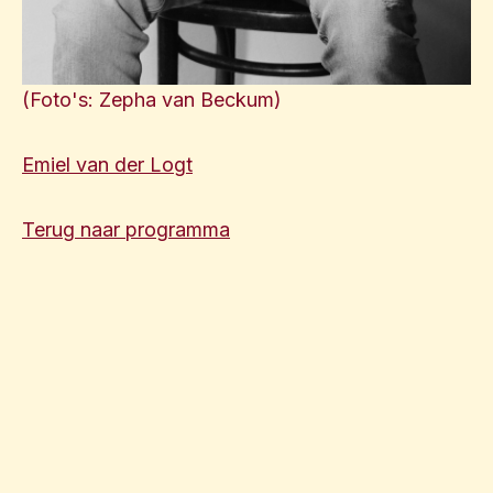
(Foto's: Zepha van Beckum)
Emiel van der Logt
Terug naar programma