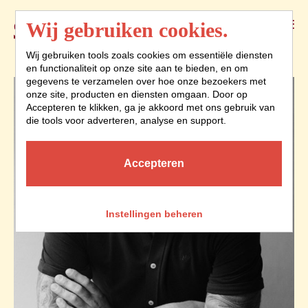
Menu
Wij gebruiken cookies.
Wij gebruiken tools zoals cookies om essentiële diensten
en functionaliteit op onze site aan te bieden, en om
gegevens te verzamelen over hoe onze bezoekers met
onze site, producten en diensten omgaan. Door op
Accepteren te klikken, ga je akkoord met ons gebruik van
die tools voor adverteren, analyse en support.
Accepteren
Instellingen beheren