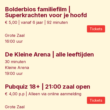
Bolderbios familiefilm |
Superkrachten voor je hoofd
€ 5,00 | vanaf 6 jaar | 92 minuten
Tickets
Grote Zaal
16:00 uur
De Kleine Arena | alle leeftijden
30 minuten
Kleine Arena
19:00 uur
Pubquiz 18+ | 21:00 zaal open
€ 4,00 p.p | Alleen via online aanmelding
Tickets
Grote Zaal