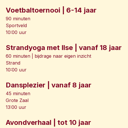
Voetbaltoernooi | 6-14 jaar
90 minuten
Sportveld
10:00 uur
Strandyoga met Ilse | vanaf 18 jaar
60 minuten | bijdrage naar eigen inzicht
Strand
10:00 uur
Dansplezier | vanaf 8 jaar
45 minuten
Grote Zaal
13:00 uur
Avondverhaal | tot 10 jaar