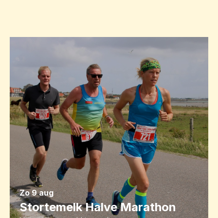
zo 9 aug
Stortemelk Halve Marathon