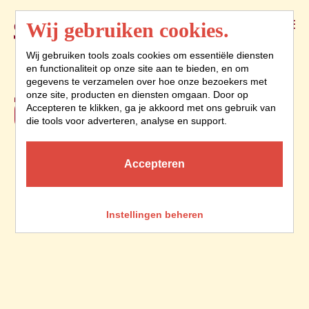
Menu
Wij gebruiken cookies.
Wij gebruiken tools zoals cookies om essentiële diensten
en functionaliteit op onze site aan te bieden, en om
JE VERVELEN IS
gegevens te verzamelen over hoe onze bezoekers met
onze site, producten en diensten omgaan. Door op
GEEN OPTIE
Accepteren te klikken, ga je akkoord met ons gebruik van
die tools voor adverteren, analyse en support.
Accepteren
Instellingen beheren