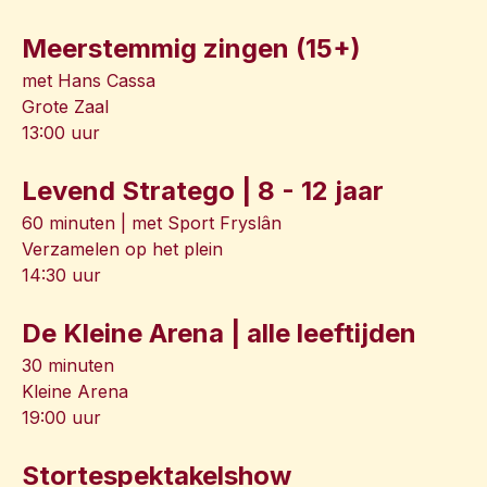
Meerstemmig zingen (15+)
met Hans Cassa
Grote Zaal
13:00 uur
Levend Stratego | 8 - 12 jaar
60 minuten | met Sport Fryslân
Verzamelen op het plein
14:30 uur
De Kleine Arena | alle leeftijden
30 minuten
Kleine Arena
19:00 uur
Stortespektakelshow