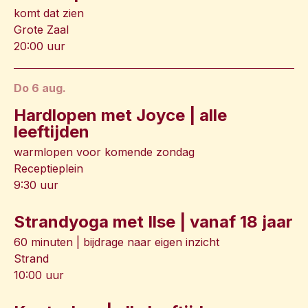
komt dat zien
Grote Zaal
20:00 uur
do 6 aug.
Hardlopen met Joyce | alle
leeftijden
warmlopen voor komende zondag
Receptieplein
9:30 uur
Strandyoga met Ilse | vanaf 18 jaar
60 minuten | bijdrage naar eigen inzicht
Strand
10:00 uur