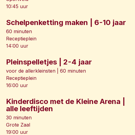
10:45 uur
Schelpenketting maken | 6-10 jaar
60 minuten
Receptieplein
14:00 uur
Pleinspelletjes | 2-4 jaar
voor de allerkleinsten | 60 minuten
Receptieplein
16:00 uur
Kinderdisco met de Kleine Arena |
alle leeftijden
30 minuten
Grote Zaal
19:00 uur