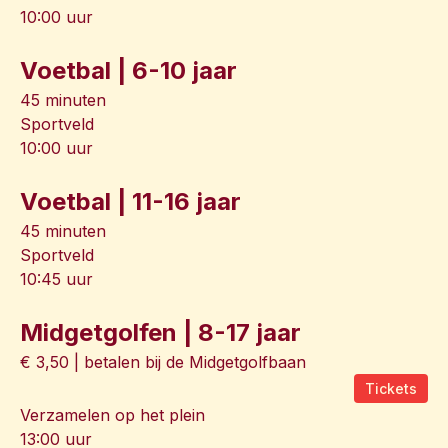
10:00 uur
Voetbal | 6-10 jaar
45 minuten
Sportveld
10:00 uur
Voetbal | 11-16 jaar
45 minuten
Sportveld
10:45 uur
Midgetgolfen | 8-17 jaar
€ 3,50 | betalen bij de Midgetgolfbaan
Tickets
Verzamelen op het plein
13:00 uur