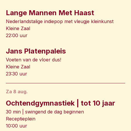
Lange Mannen Met Haast
Nederlandstalige indiepop met vleugje kleinkunst
Kleine Zaal
22:00 uur
Jans Platenpaleis
Voeten van de vloer dus!
Kleine Zaal
23:30 uur
za 8 aug.
Ochtendgymnastiek | tot 10 jaar
30 min | swingend de dag beginnen
Receptieplein
10:00 uur