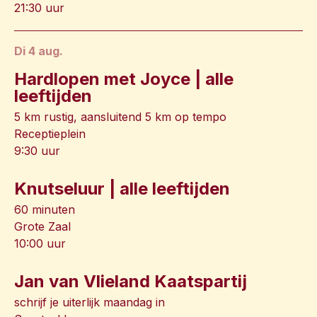
21:30 uur
di 4 aug.
Hardlopen met Joyce | alle
leeftijden
5 km rustig, aansluitend 5 km op tempo
Receptieplein
9:30 uur
Knutseluur | alle leeftijden
60 minuten
Grote Zaal
10:00 uur
Jan van Vlieland Kaatspartij
schrijf je uiterlijk maandag in