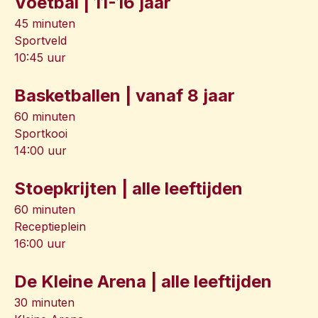
Voetbal | 11-16 jaar
45 minuten
Sportveld
10:45 uur
Basketballen | vanaf 8 jaar
60 minuten
Sportkooi
14:00 uur
Stoepkrijten | alle leeftijden
60 minuten
Receptieplein
16:00 uur
De Kleine Arena | alle leeftijden
30 minuten