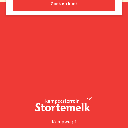
Zoek en boek
Kampweg 1