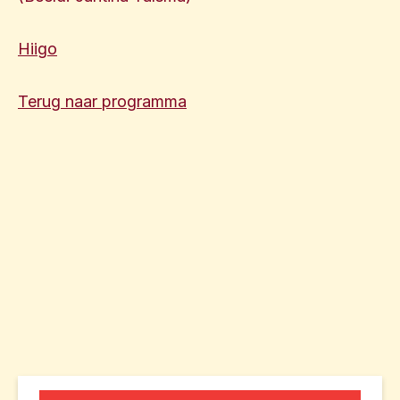
Hiigo
Terug naar programma