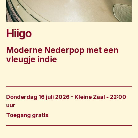
Hiigo
Moderne Nederpop met een
vleugje indie
Donderdag 16 juli 2026 - Kleine Zaal
- 22:00
uur
Toegang gratis