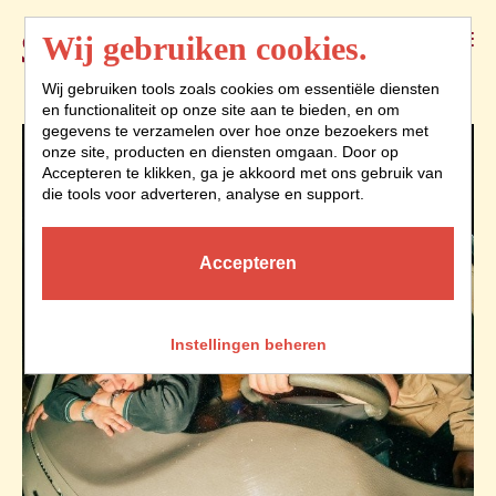
Menu
Wij gebruiken cookies.
Wij gebruiken tools zoals cookies om essentiële diensten
en functionaliteit op onze site aan te bieden, en om
gegevens te verzamelen over hoe onze bezoekers met
onze site, producten en diensten omgaan. Door op
Accepteren te klikken, ga je akkoord met ons gebruik van
die tools voor adverteren, analyse en support.
Accepteren
Instellingen beheren