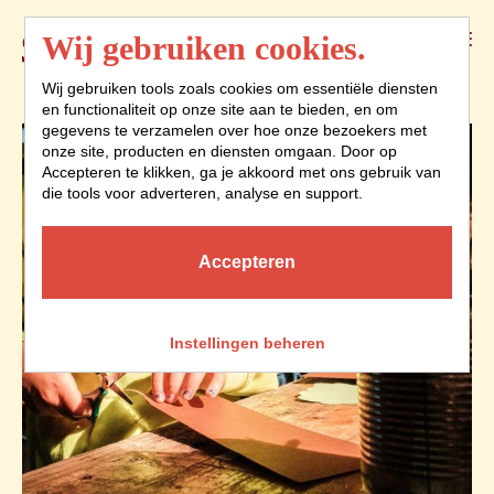
Menu
Wij gebruiken cookies.
Wij gebruiken tools zoals cookies om essentiële diensten
en functionaliteit op onze site aan te bieden, en om
gegevens te verzamelen over hoe onze bezoekers met
onze site, producten en diensten omgaan. Door op
Accepteren te klikken, ga je akkoord met ons gebruik van
die tools voor adverteren, analyse en support.
Accepteren
Instellingen beheren