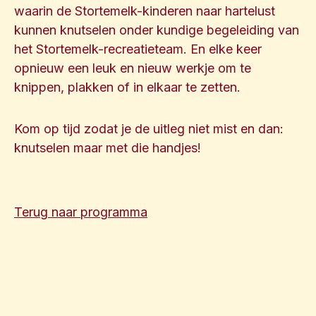
waarin de Stortemelk-kinderen naar hartelust
kunnen knutselen onder kundige begeleiding van
het Stortemelk-recreatieteam. En elke keer
opnieuw een leuk en nieuw werkje om te
knippen, plakken of in elkaar te zetten.
Kom op tijd zodat je de uitleg niet mist en dan:
knutselen maar met die handjes!
Terug naar programma