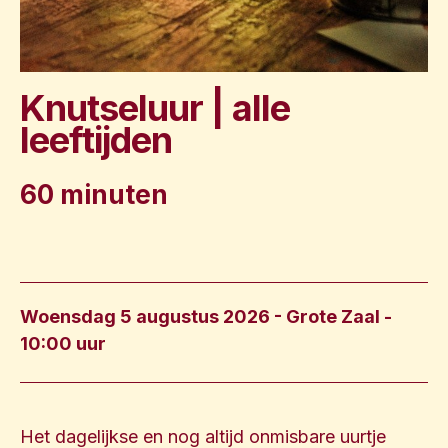
Knutseluur | alle
leeftijden
60 minuten
Woensdag 5 augustus 2026 - Grote Zaal
-
10:00 uur
Het dagelijkse en nog altijd onmisbare uurtje