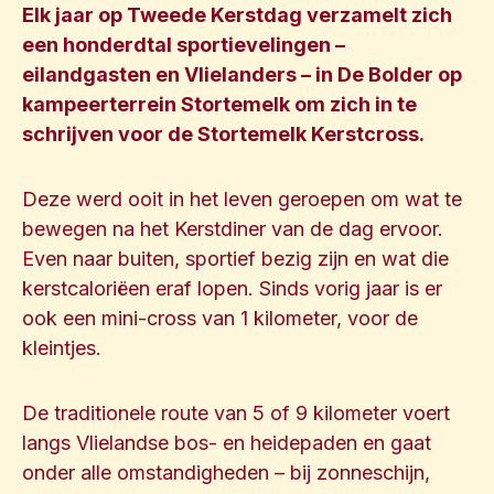
Elk jaar op Tweede Kerstdag verzamelt zich
een honderdtal sportievelingen –
eilandgasten en Vlielanders – in De Bolder op
kampeerterrein Stortemelk om zich in te
schrijven voor de Stortemelk Kerstcross.
Deze werd ooit in het leven geroepen om wat te
bewegen na het Kerstdiner van de dag ervoor.
Even naar buiten, sportief bezig zijn en wat die
kerstcaloriëen eraf lopen. Sinds vorig jaar is er
ook een mini-cross van 1 kilometer, voor de
kleintjes.
De traditionele route van 5 of 9 kilometer voert
langs Vlielandse bos- en heidepaden en gaat
onder alle omstandigheden – bij zonneschijn,