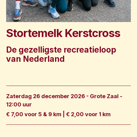
Stortemelk Kerstcross
De gezelligste recreatieloop
van Nederland
Zaterdag 26 december 2026 - Grote Zaal
-
12:00 uur
€ 7,00 voor 5 & 9 km | € 2,00 voor 1 km