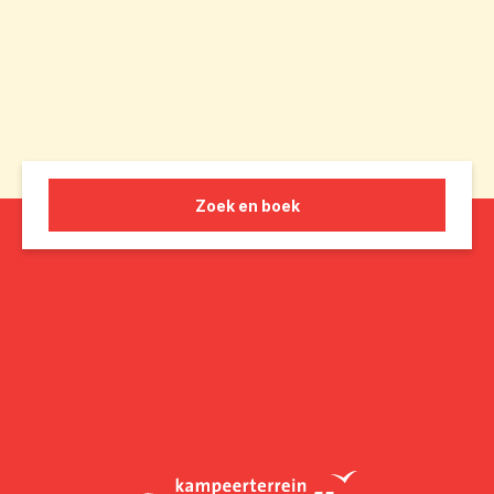
Zoek en boek