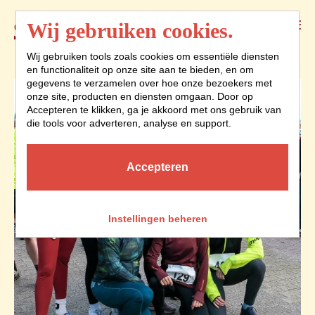
Menu
Wij gebruiken cookies.
Wij gebruiken tools zoals cookies om essentiële diensten
en functionaliteit op onze site aan te bieden, en om
gegevens te verzamelen over hoe onze bezoekers met
onze site, producten en diensten omgaan. Door op
Accepteren te klikken, ga je akkoord met ons gebruik van
die tools voor adverteren, analyse en support.
Accepteren
Instellingen beheren