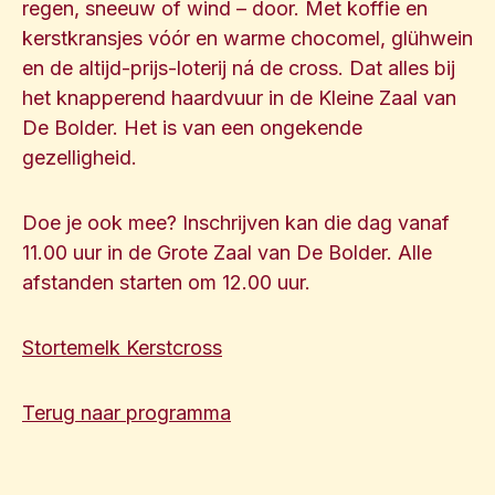
regen, sneeuw of wind – door. Met koffie en
kerstkransjes vóór en warme chocomel, glühwein
en de altijd-prijs-loterij ná de cross. Dat alles bij
het knapperend haardvuur in de Kleine Zaal van
De Bolder. Het is van een ongekende
gezelligheid.
Doe je ook mee? Inschrijven kan die dag vanaf
11.00 uur in de Grote Zaal van De Bolder. Alle
afstanden starten om 12.00 uur.
Stortemelk Kerstcross
Terug naar programma