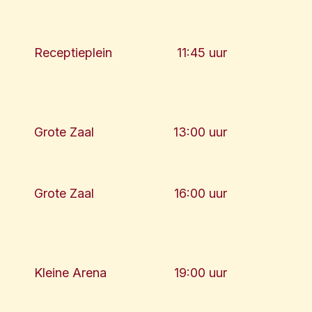
Receptieplein
11:45 uur
Grote Zaal
13:00 uur
Grote Zaal
16:00 uur
Kleine Arena
19:00 uur