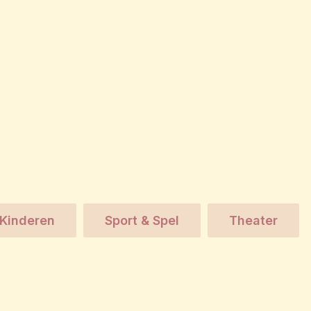
Kinderen
Sport & Spel
Theater