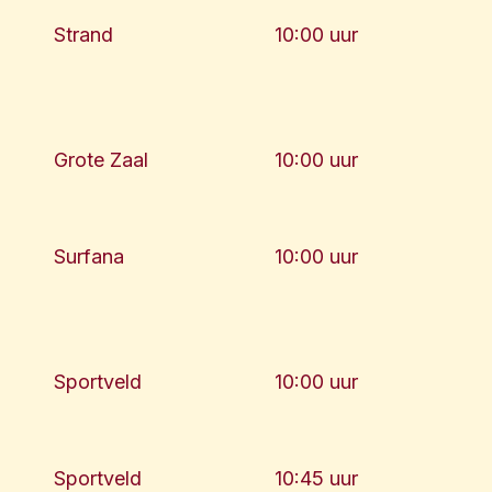
Strand
10:00 uur
Grote Zaal
10:00 uur
Surfana
10:00 uur
Sportveld
10:00 uur
Sportveld
10:45 uur