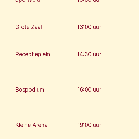
Grote Zaal
13:00 uur
Receptieplein
14:30 uur
Bospodium
16:00 uur
Kleine Arena
19:00 uur