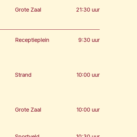
Grote Zaal
21:30 uur
Receptieplein
9:30 uur
Strand
10:00 uur
Grote Zaal
10:00 uur
Sportveld
10:30 uur