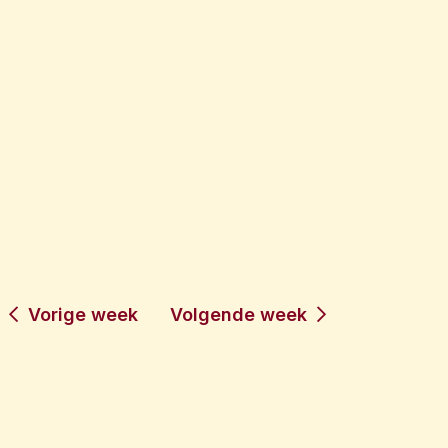
Vorige week
Volgende week