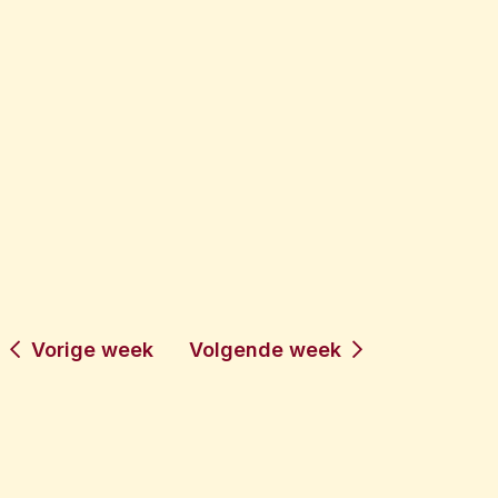
Vorige week
Volgende week