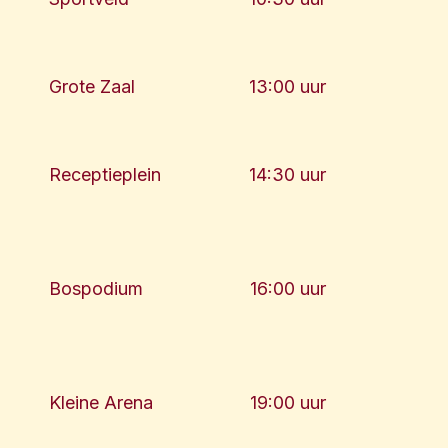
Grote Zaal
13:00 uur
Receptieplein
14:30 uur
Bospodium
16:00 uur
Kleine Arena
19:00 uur