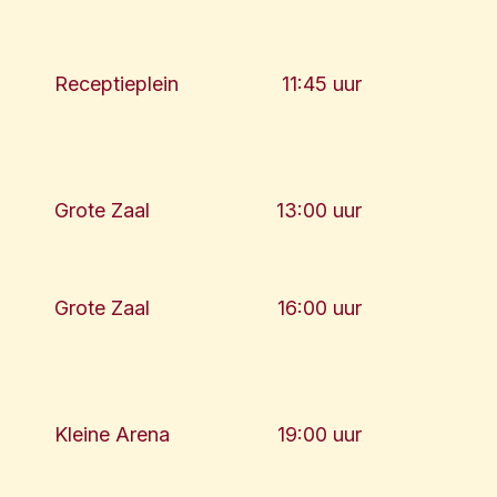
Receptieplein
11:45 uur
Grote Zaal
13:00 uur
Grote Zaal
16:00 uur
Kleine Arena
19:00 uur