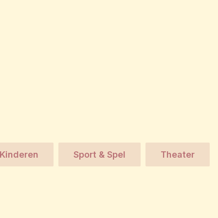
Kinderen
Sport & Spel
Theater