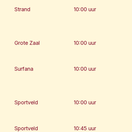
Strand
10:00 uur
Grote Zaal
10:00 uur
Surfana
10:00 uur
Sportveld
10:00 uur
Sportveld
10:45 uur