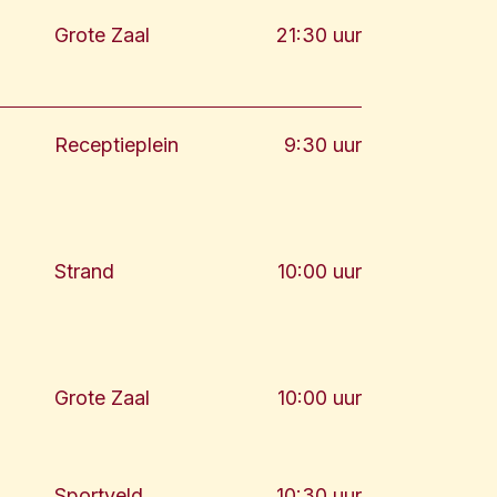
Grote Zaal
21:30 uur
Receptieplein
9:30 uur
Strand
10:00 uur
Grote Zaal
10:00 uur
Sportveld
10:30 uur