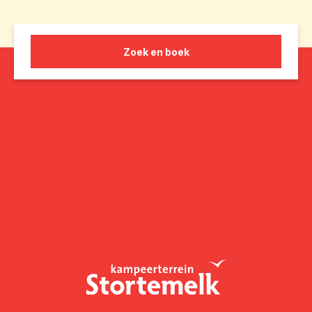
Zoek en boek