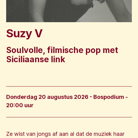
Suzy V
Soulvolle, filmische pop met
Siciliaanse link
Donderdag 20 augustus 2026 - Bospodium
-
20:00 uur
Ze wist van jongs af aan al dat de muziek haar