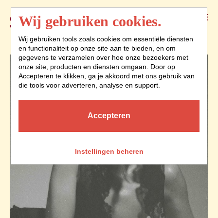
Menu
Wij gebruiken cookies.
Wij gebruiken tools zoals cookies om essentiële diensten
en functionaliteit op onze site aan te bieden, en om
gegevens te verzamelen over hoe onze bezoekers met
onze site, producten en diensten omgaan. Door op
Accepteren te klikken, ga je akkoord met ons gebruik van
die tools voor adverteren, analyse en support.
Accepteren
Instellingen beheren