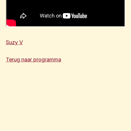
Suzy V
Terug naar programma