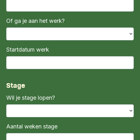
Of ga je aan het werk?
Startdatum werk
Stage
Wil je stage lopen?
Aantal weken stage