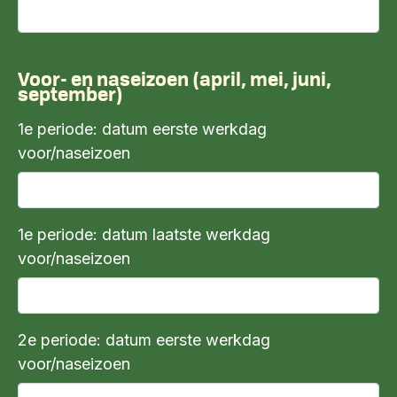
Voor- en naseizoen (april, mei, juni,
september)
1e periode: datum eerste werkdag
voor/naseizoen
1e periode: datum laatste werkdag
voor/naseizoen
2e periode: datum eerste werkdag
voor/naseizoen