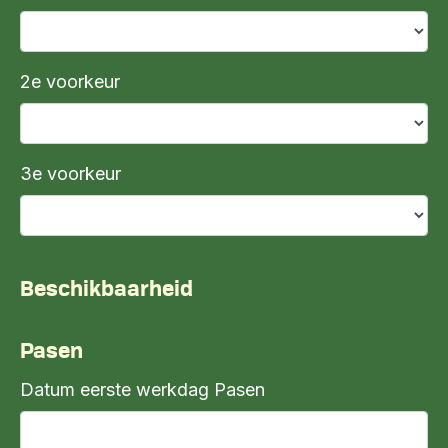
2e voorkeur
3e voorkeur
Beschikbaarheid
Pasen
Datum eerste werkdag Pasen