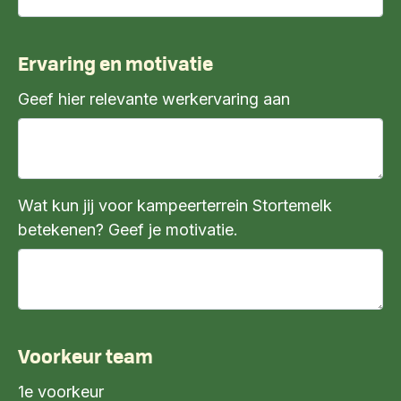
Ervaring en motivatie
Geef hier relevante werkervaring aan
Wat kun jij voor kampeerterrein Stortemelk
betekenen? Geef je motivatie.
Voorkeur team
1e voorkeur