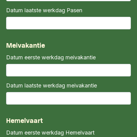
Datum laatste werkdag Pasen
Meivakantie
Datum eerste werkdag meivakantie
Datum laatste werkdag meivakantie
Hemelvaart
Datum eerste werkdag Hemelvaart