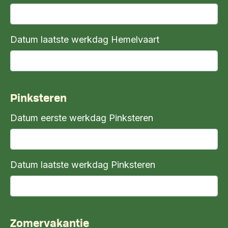
Datum laatste werkdag Hemelvaart
Pinksteren
Datum eerste werkdag Pinksteren
Datum laatste werkdag Pinksteren
Zomervakantie