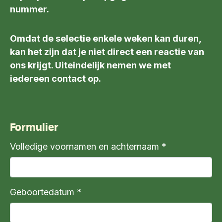
nummer.
Omdat de selectie enkele weken kan duren,
kan het zijn dat je niet direct een reactie van
ons krijgt. Uiteindelijk nemen we met
iedereen contact op.
Formulier
Volledige voornamen en achternaam *
Geboortedatum *