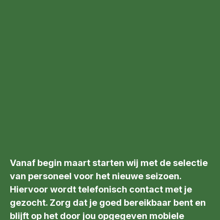
Vanaf begin maart starten wij met de selectie
van personeel voor het nieuwe seizoen.
Hiervoor wordt telefonisch contact met je
gezocht. Zorg dat je goed bereikbaar bent en
blijft op het door jou opgegeven mobiele