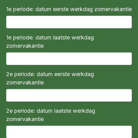
1e periode: datum eerste werkdag zomervakantie
1e periode: datum laatste werkdag
zomervakantie
2e periode: datum eerste werkdag
zomervakantie
2e periode: datum laatste werkdag
zomervakantie