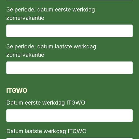
3e periode: datum eerste werkdag
zomervakantie
3e periode: datum laatste werkdag
zomervakantie
ITGWO
Datum eerste werkdag ITGWO
Datum laatste werkdag ITGWO