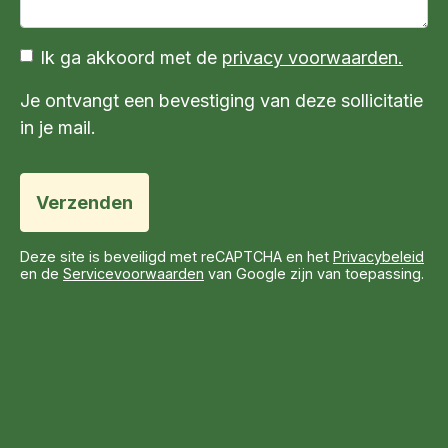
Ik ga akkoord met de
privacy voorwaarden.
Je ontvangt een bevestiging van deze sollicitatie
in je mail.
Verzenden
Deze site is beveiligd met reCAPTCHA en het
Privacybeleid
en de
Servicevoorwaarden
van Google zijn van toepassing.