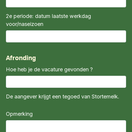
2e periode: datum laatste werkdag
voor/naseizoen
Afronding
Hoe heb je de vacature gevonden ?
De aangever krijgt een tegoed van Stortemelk.
Opmerking