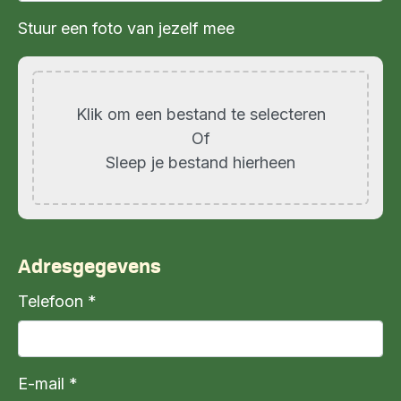
Stuur een foto van jezelf mee
Klik om een bestand te selecteren
Of
Sleep je bestand hierheen
Adresgegevens
Telefoon *
E-mail *